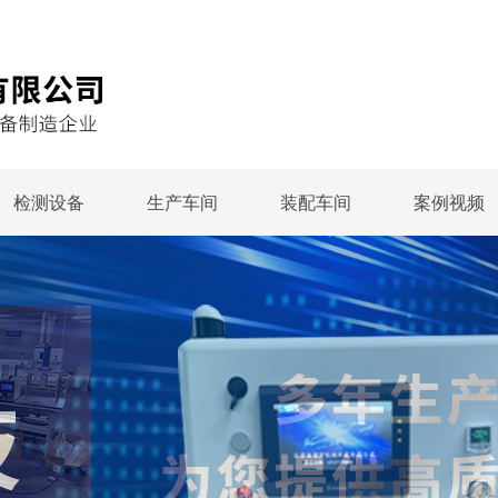
检测设备
生产车间
装配车间
案例视频