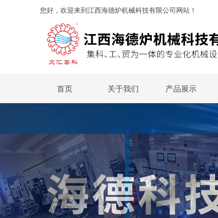
您好，欢迎来到江西海德炉机械科技有限公司网站！
首页
关于我们
产品展示