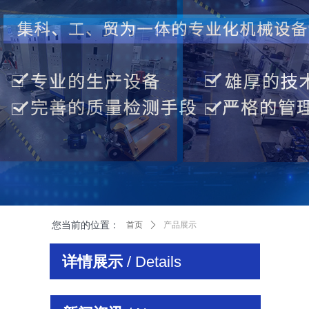
您当前的位置：
首页
ꄲ
产品展示
详情展示
/ Details