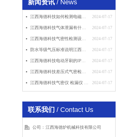
新闻资讯
/ News
江西海德科技如何检测电磁阀的密封性
2024-07-17
넷
江西海德科技气体泄漏有什么影响
2024-07-17
넷
江西海德科技气密性检测设备应用范围
2024-07-17
넷
防水等级气压标准说明江西海德科技
2024-07-17
넷
江西海德科技电动牙刷的IP防水等级检测方法
2024-07-17
넷
江西海德科技差压式气密检漏仪原理
2024-07-17
넷
江西海德科技气密仪 检漏仪 气密性检测仪 工作原理 使用说明
2024-07-17
넷
联系我们
/ Contact Us
公司：
江西海德炉机械科技有限公司