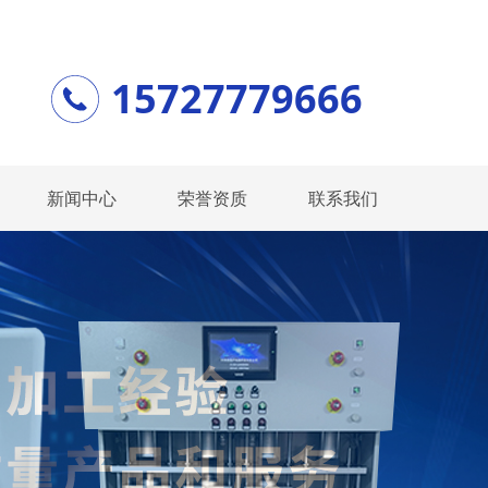
15727779666
新闻中心
荣誉资质
联系我们