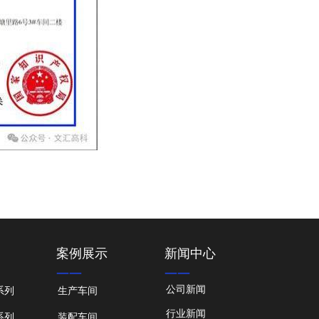
案例展示
新闻中心
——
——
公司新闻
系列
生产车间
行业新闻
系列
装配车间