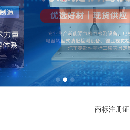
商标注册证