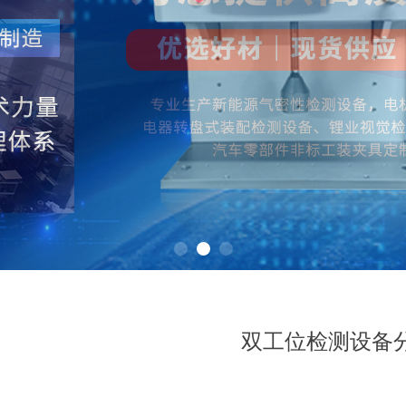
双工位检测设备