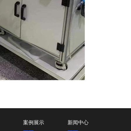
案例展示
新闻中心
——
——