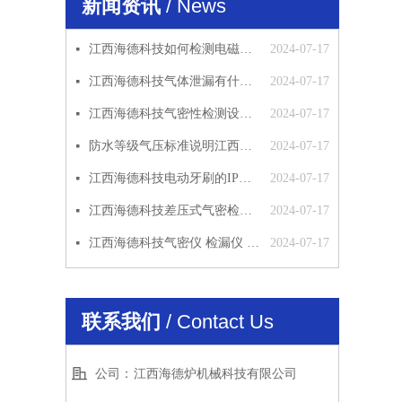
新闻资讯
/ News
江西海德科技如何检测电磁阀的密封性
2024-07-17
넷
江西海德科技气体泄漏有什么影响
2024-07-17
넷
江西海德科技气密性检测设备应用范围
2024-07-17
넷
防水等级气压标准说明江西海德科技
2024-07-17
넷
江西海德科技电动牙刷的IP防水等级检测方法
2024-07-17
넷
江西海德科技差压式气密检漏仪原理
2024-07-17
넷
江西海德科技气密仪 检漏仪 气密性检测仪 工作原理 使用说明
2024-07-17
넷
联系我们
/ Contact Us
公司：
江西海德炉机械科技有限公司