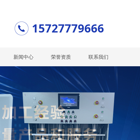
15727779666
新闻中心
荣誉资质
联系我们