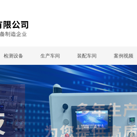
检测设备
生产车间
装配车间
案例视频