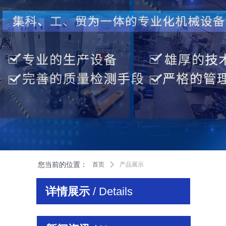
您当前的位置：
首页
ꄲ
产品展示
详情展示
/ Details