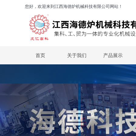
您好，欢迎来到江西海德炉机械科技有限公司网站！
首页
关于我们
产品展示