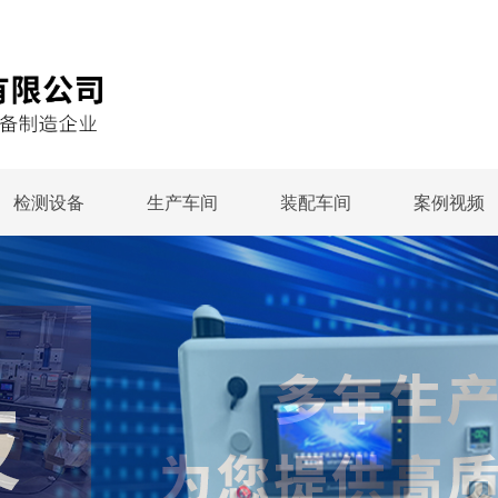
检测设备
生产车间
装配车间
案例视频