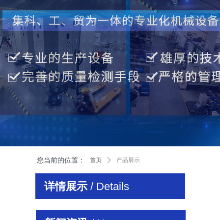
您当前的位置：
首页
ꄲ
产品展示
详情展示
/ Details