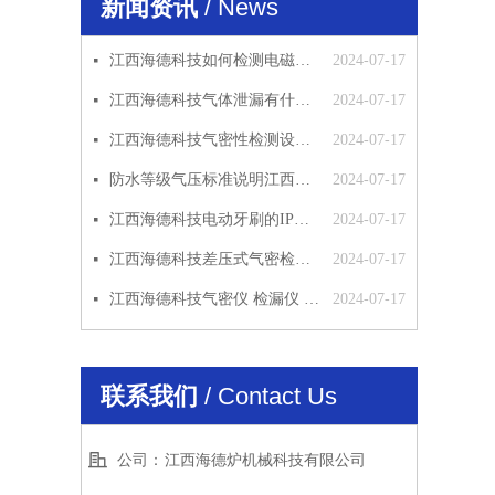
新闻资讯
/ News
江西海德科技如何检测电磁阀的密封性
2024-07-17
넷
江西海德科技气体泄漏有什么影响
2024-07-17
넷
江西海德科技气密性检测设备应用范围
2024-07-17
넷
防水等级气压标准说明江西海德科技
2024-07-17
넷
江西海德科技电动牙刷的IP防水等级检测方法
2024-07-17
넷
江西海德科技差压式气密检漏仪原理
2024-07-17
넷
江西海德科技气密仪 检漏仪 气密性检测仪 工作原理 使用说明
2024-07-17
넷
联系我们
/ Contact Us
公司：
江西海德炉机械科技有限公司