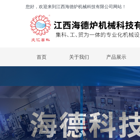
您好，欢迎来到江西海德炉机械科技有限公司网站！
首页
关于我们
产品展示