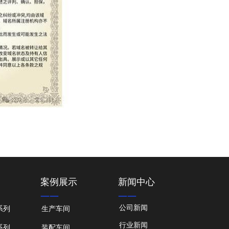
案例展示
新闻中心
——
——
公司新闻
系列
生产车间
行业新闻
系列
装配车间