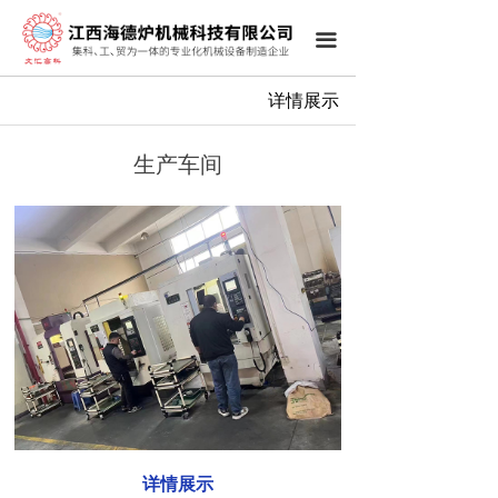
끀
详情展示
生产车间
详情展示