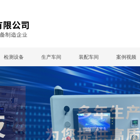
检测设备
生产车间
装配车间
案例视频