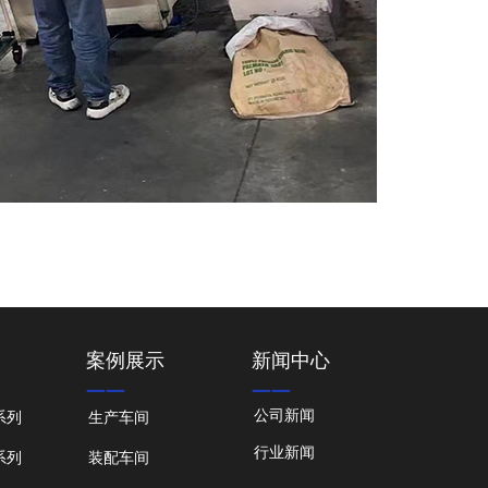
案例展示
新闻中心
——
——
公司新闻
系列
生产车间
行业新闻
系列
装配车间