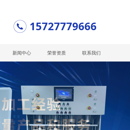
15727779666
新闻中心
荣誉资质
联系我们