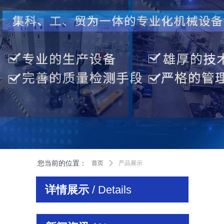
您当前的位置：
首页
ꄲ
产品展示
详情展示
/ Details