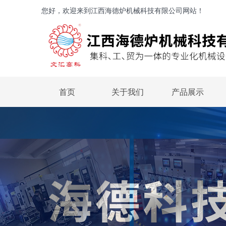
您好，欢迎来到江西海德炉机械科技有限公司网站！
首页
关于我们
产品展示