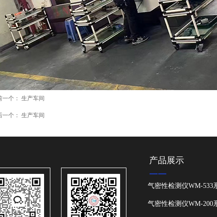
前一个：
生产车间
后一个：
生产车间
产品展示
——
气密性检测仪WM-533
气密性检测仪WM-200