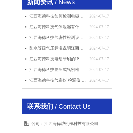
新闻资讯
/ News
江西海德科技如何检测电磁阀的密封性
2024-07-17
넷
江西海德科技气体泄漏有什么影响
2024-07-17
넷
江西海德科技气密性检测设备应用范围
2024-07-17
넷
防水等级气压标准说明江西海德科技
2024-07-17
넷
江西海德科技电动牙刷的IP防水等级检测方法
2024-07-17
넷
江西海德科技差压式气密检漏仪原理
2024-07-17
넷
江西海德科技气密仪 检漏仪 气密性检测仪 工作原理 使用说明
2024-07-17
넷
联系我们
/ Contact Us
公司：
江西海德炉机械科技有限公司