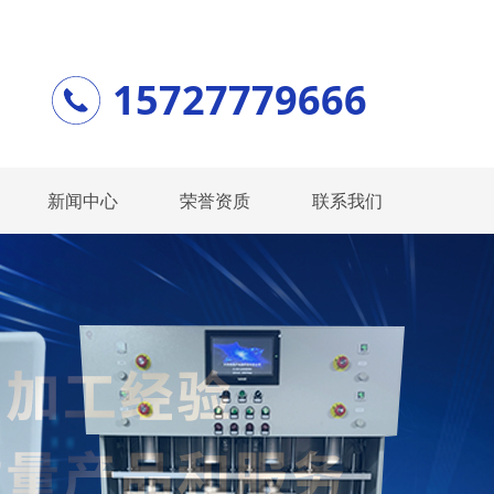
15727779666
新闻中心
荣誉资质
联系我们