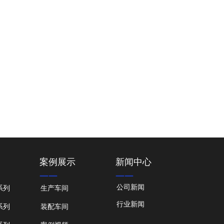
案例展示
新闻中心
——
——
公司新闻
系列
生产车间
行业新闻
系列
装配车间