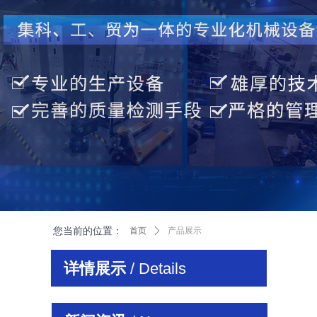
您当前的位置：
首页
ꄲ
产品展示
详情展示
/ Details