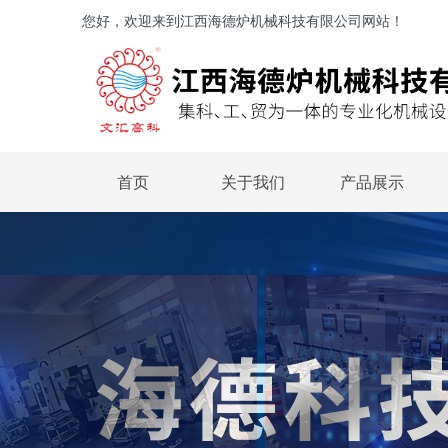
您好，欢迎来到江西海德炉机械科技有限公司网站！
首页
关于我们
产品展示