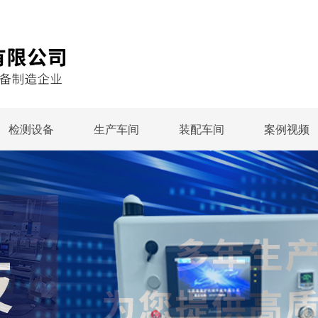
检测设备
生产车间
装配车间
案例视频